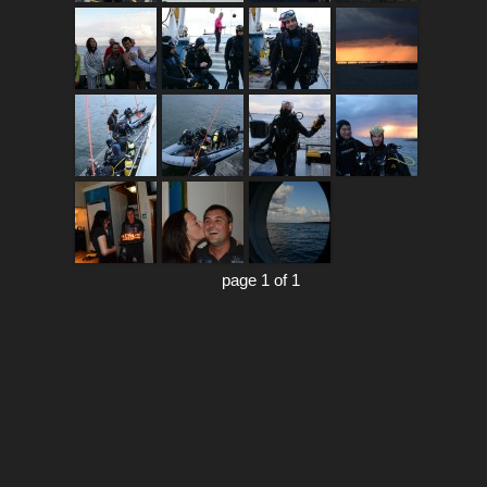
page 1 of 1