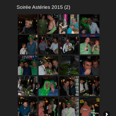
Soirée Astéries 2015 (2)