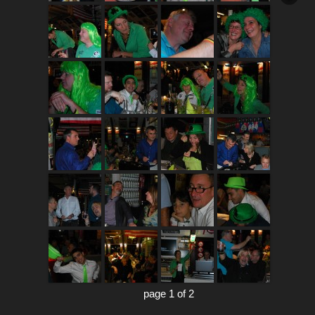
page 1 of 2